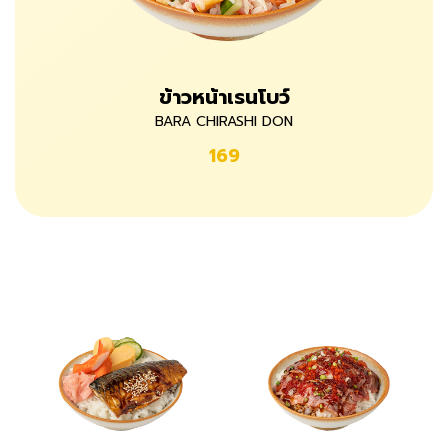
ข้าวหน้าเรนโบว์
BARA CHIRASHI DON
169