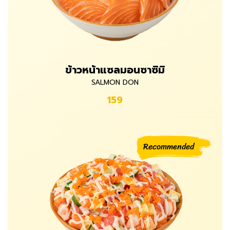
ข้าวหน้าแซลมอนซาซิมิ
SALMON DON
159
Recommended