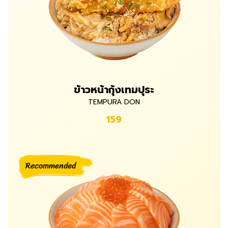
ข้าวหน้ากุ้งเทมปุระ
TEMPURA DON
159
Recommended