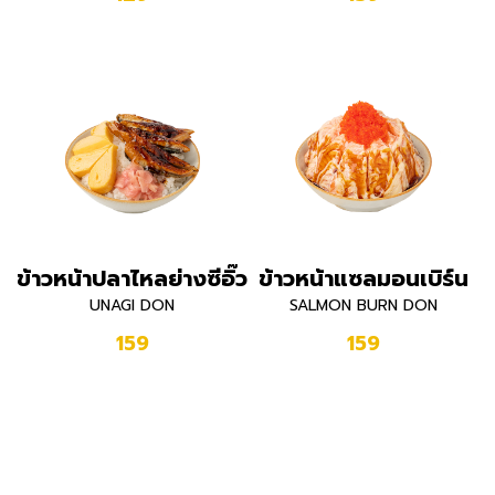
ข้าวหน้าปลาไหลย่างซีอิ๊ว
ข้าวหน้าแซลมอนเบิร์น
UNAGI DON
SALMON BURN DON
159
159