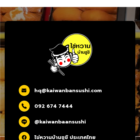
hq@kaiwanbansushi.com
092 674 7444
@kaiwanbaansushi
ไข่หวานบ้านซูชิ ประเทศไทย