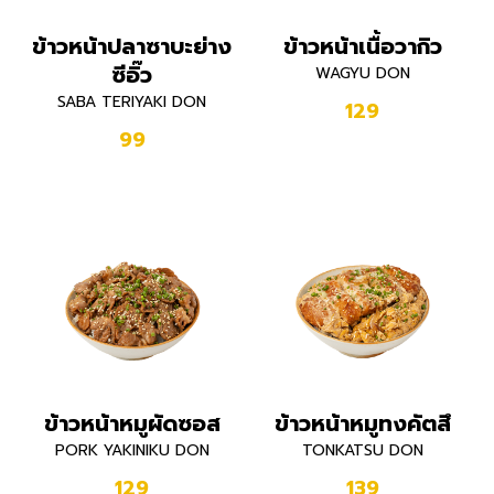
ข้าวหน้าปลาซาบะย่าง
ข้าวหน้าเนื้อวากิว
ซีอิ๊ว
WAGYU DON
SABA TERIYAKI DON
129
99
ข้าวหน้าหมูผัดซอส
ข้าวหน้าหมูทงคัตสึ
PORK YAKINIKU DON
TONKATSU DON
129
139